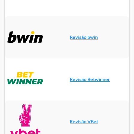
Revisão bwin
Revisão Betwinner
Revisão VBet