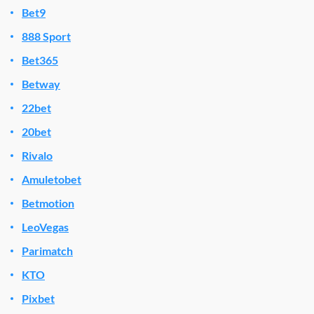
Bet9
888 Sport
Bet365
Betway
22bet
20bet
Rivalo
Amuletobet
Betmotion
LeoVegas
Parimatch
KTO
Pixbet