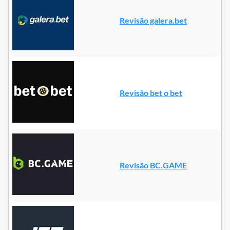
Revisão galera.bet
Revisão bet o bet
Revisão BC.GAME