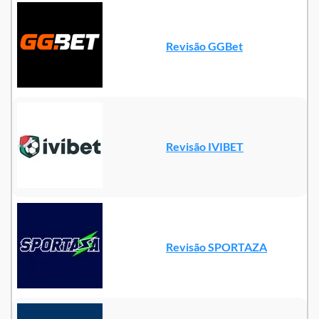
Revisão GGBet
Revisão IVIBET
Revisão SPORTAZA