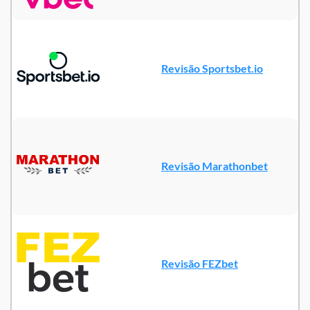
Revisão Sportsbet.io
Revisão Marathonbet
Revisão FEZbet