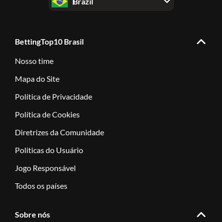
Brazil
BettingTop10 Brasil
Nosso time
Mapa do Site
Política de Privacidade
Política de Cookies
Diretrizes da Comunidade
Políticas do Usuário
Jogo Responsável
Todos os países
Sobre nós