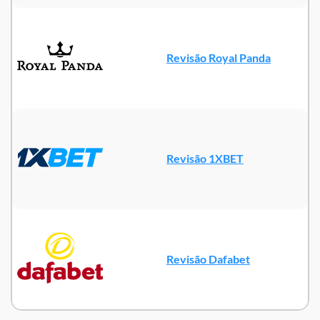
Revisão Royal Panda
Revisão 1XBET
Revisão Dafabet