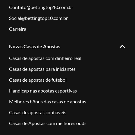
Contato@bettingtop10.com.br
Social@bettingtop10.com.br
Carreira
Novas Casas de Apostas
Casas de apostas com dinheiro real
Casas de apostas para iniciantes
Casas de apostas de futebol
Handicap nas apostas esportivas
Melhores bônus das casas de apostas
Casas de apostas confiáveis
Casas de Apostas com melhores odds