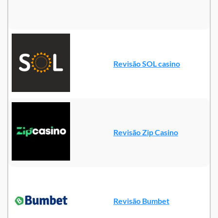
Revisão SOL casino
Revisão Zip Casino
Revisão Bumbet