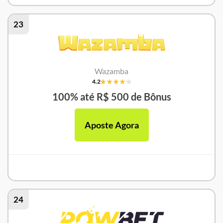
Sportaza Análise
23
Wazamba
4.2
100% até R$ 500 de Bônus
Aposte Agora
Wazamba Análise
24