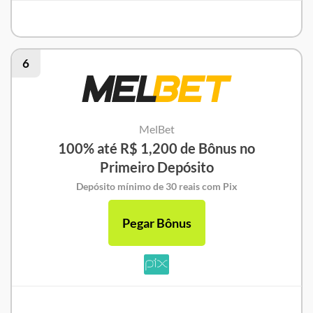
20Bet Análise
6
MelBet
100% até R$ 1,200 de Bônus no
Primeiro Depósito
Depósito mínimo de 30 reais com Pix
Pegar Bônus