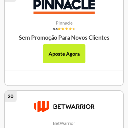
Pinnacle
4.4
Sem Promoção Para Novos Clientes
Aposte Agora
Pinnacle Análise
20
BetWarrior