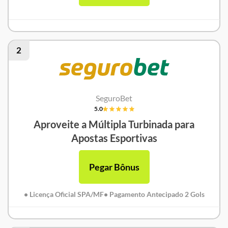
2
SeguroBet
5.0
Aproveite a Múltipla Turbinada para
Apostas Esportivas
Pegar Bônus
• Licença Oficial SPA/MF
• Pagamento Antecipado 2 Gols