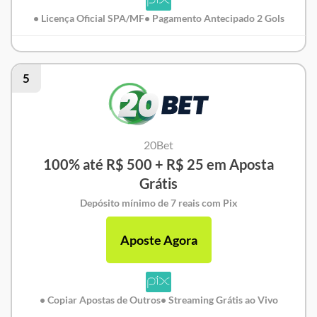
• Licença Oficial SPA/MF
• Pagamento Antecipado 2 Gols
5
20Bet
100% até R$ 500 + R$ 25 em Aposta
Grátis
Depósito mínimo de 7 reais com Pix
Aposte Agora
• Copiar Apostas de Outros
• Streaming Grátis ao Vivo