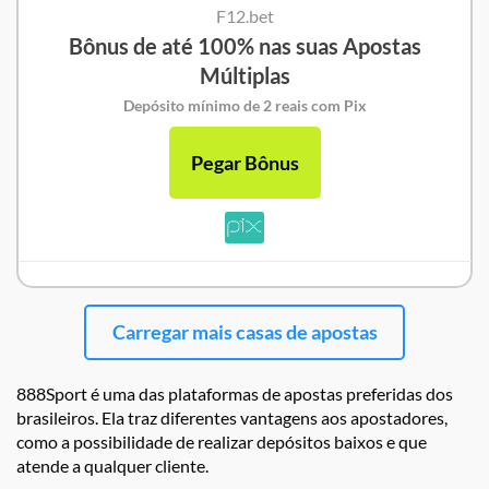
F12.bet
Bônus de até 100% nas suas Apostas
Múltiplas
Depósito mínimo de 2 reais com Pix
Pegar Bônus
Carregar mais casas de apostas
888Sport é uma das plataformas de apostas preferidas dos
brasileiros. Ela traz diferentes vantagens aos apostadores,
como a possibilidade de realizar depósitos baixos e que
atende a qualquer cliente.