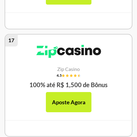
1XBET Análise
17
Zip Casino
4.5
100% até R$ 1,500 de Bônus
Aposte Agora
Zip Casino Análise