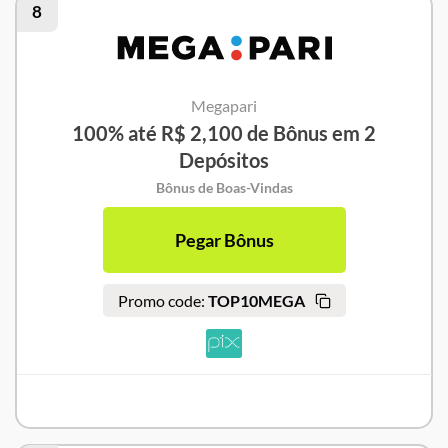
8
Megapari
100% até R$ 2,100 de Bônus em 2
Depósitos
Bônus de Boas-Vindas
Pegar Bônus
Promo code:
TOP10MEGA
Megapari Análise