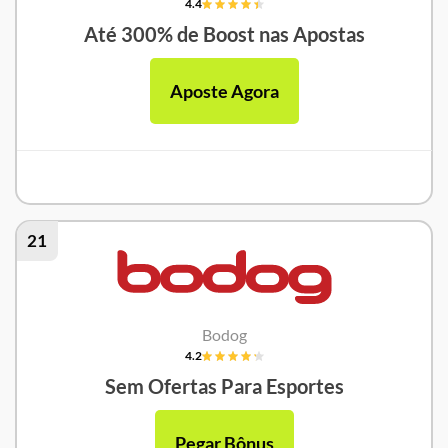
4.4
Até 300% de Boost nas Apostas
Aposte Agora
BetWarrior Análise
21
Bodog
4.2
Sem Ofertas Para Esportes
Pegar Bônus